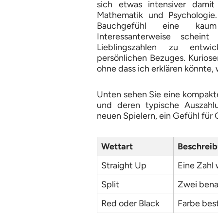
sich etwas intensiver damit
Mathematik und Psychologie.
Bauchgefühl eine kaum
Interessanterweise scheint
Lieblingszahlen zu entwic
persönlichen Bezuges. Kurioser
ohne dass ich erklären könnte,
Unten sehen Sie eine kompakt
und deren typische Auszahlun
neuen Spielern, ein Gefühl fü
Wettart
Beschrei
Straight Up
Eine Zahl 
Split
Zwei bena
Red oder Black
Farbe be