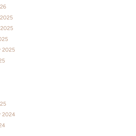
026
 2025
 2025
025
r 2025
25
025
r 2024
24