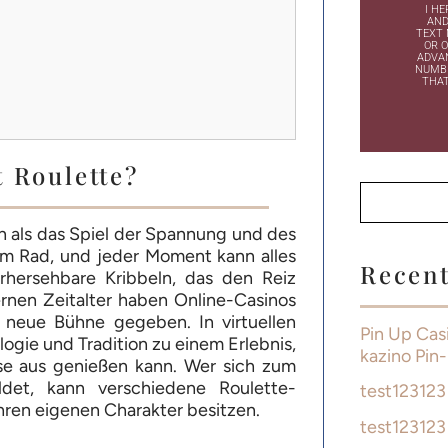
I H
AND
TEXT 
OR O
ADVA
NUMBE
THAT
t Roulette?
en als das Spiel der Spannung und des
dem Rad, und jeder Moment kann alles
Recent
orhersehbare Kribbeln, das den Reiz
nen Zeitalter haben Online-Casinos
e neue Bühne gegeben. In virtuellen
Pin Up Cas
gie und Tradition zu einem Erlebnis,
kazino Pin
e aus genießen kann. Wer sich zum
et, kann verschiedene Roulette-
test123123
ihren eigenen Charakter besitzen.
test123123