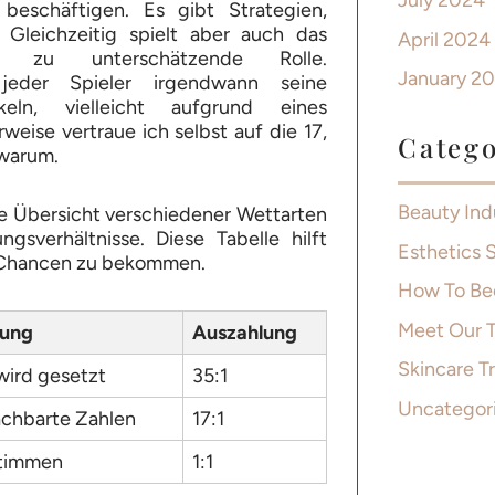
July 2024
 beschäftigen. Es gibt Strategien,
 Gleichzeitig spielt aber auch das
April 2024
 zu unterschätzende Rolle.
January 2
 jeder Spieler irgendwann seine
keln, vielleicht aufgrund eines
weise vertraue ich selbst auf die 17,
Catego
 warum.
Beauty Ind
e Übersicht verschiedener Wettarten
gsverhältnisse. Diese Tabelle hilft
Esthetics 
r Chancen zu bekommen.
How To Be
Meet Our 
bung
Auszahlung
Skincare T
wird gesetzt
35:1
Uncategor
chbarte Zahlen
17:1
stimmen
1:1