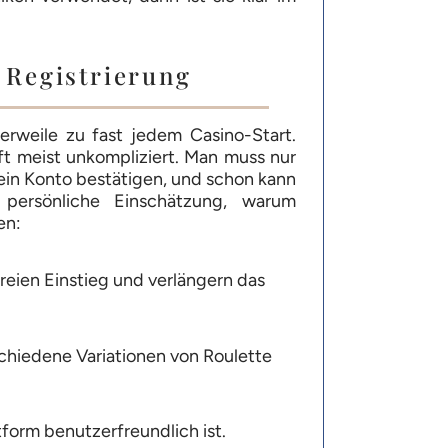
 Registrierung
rweile zu fast jedem Casino-Start.
uft meist unkompliziert. Man muss nur
ein Konto bestätigen, und schon kann
persönliche Einschätzung, warum
en:
freien Einstieg und verlängern das
schiedene Variationen von Roulette
tform benutzerfreundlich ist.