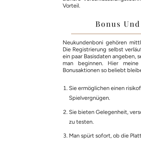
Vorteil.
Bonus Und
Neukundenboni gehören mittle
Die Registrierung selbst verlä
ein paar Basisdaten angeben, s
man beginnen. Hier meine 
Bonusaktionen so beliebt bleib
Sie ermöglichen einen risiko
Spielvergnügen.
Sie bieten Gelegenheit, ver
zu testen.
Man spürt sofort, ob die Plat