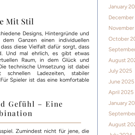
January 2
December
e Mit Stil
November
schiedene Designs, Hintergründe und
October 2
e dem Ganzen einen individuellen
 dass diese Vielfalt dafür sorgt, dass
Septembe
rd. Und mal ehrlich, es gibt etwas
irtuellen Raum, in dem Glück und
August 20
 Die technische Umsetzung ist dabei
July 2025
it schnellen Ladezeiten, stabiler
Für Spieler ist das eine komfortable
June 2025
April 2025
nd Gefühl – Eine
January 2
bination
Septembe
August 20
sspiel. Zumindest nicht für jene, die